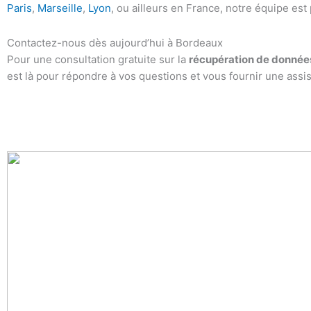
Paris
,
Marseille
,
Lyon
, ou ailleurs en France, notre équipe est
Contactez-nous dès aujourd’hui à Bordeaux
Pour une consultation gratuite sur la
récupération de donnée
est là pour répondre à vos questions et vous fournir une as