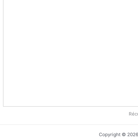
Réc
Copyright © 202