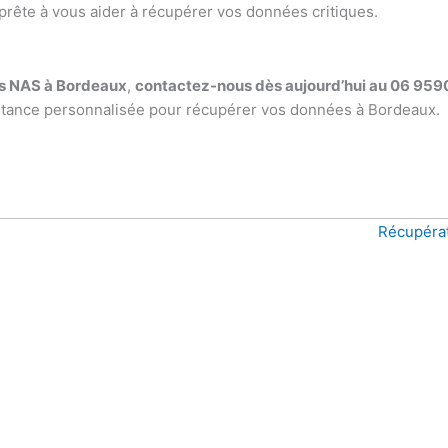
 prête à vous aider à récupérer vos données critiques.
s NAS à Bordeaux
,
contactez-nous dès aujourd’hui au 06 95
sistance personnalisée pour récupérer vos données à Bordeaux.