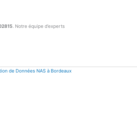
902815
. Notre équipe d’experts