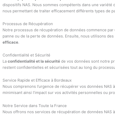
dispositifs NAS. Nous sommes compétents dans une variété d
nous permettant de traiter efficacement différents types de 
Processus de Récupération
Notre processus de récupération de données commence par
panne ou de la perte de données. Ensuite, nous utilisons des
efficace
.
Confidentialité et Sécurité
La
confidentialité et la sécurité
de vos données sont notre pri
restent confidentielles et sécurisées tout au long du process
Service Rapide et Efficace à Bordeaux
Nous comprenons l’urgence de récupérer vos données NAS à 
minimisant ainsi l’impact sur vos activités personnelles ou pr
Notre Service dans Toute la France
Nous offrons nos services de récupération de données NAS à 