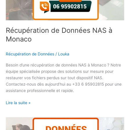
Récupération de Données NAS à
Monaco
Récupération de Données
/
Louka
Besoin d’une récupération de données NAS à Monaco ? Notre
équipe spécialisée propose des solutions sur mesure pour
restaurer vos fichiers perdus sur tout dispositif NAS.
Contactez-nous dès aujourd’hui au +33 6 95902815 pour une
assistance professionnelle et rapide.
Lire la suite »
Récupération
de