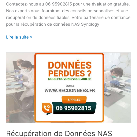
Contactez-nous au 06 95902815 pour une évaluation gratuite.
Nos experts vous fourniront des conseils personnalisés et une
récupération de données fiables, votre partenaire de confiance
pour la récupération de données NAS Synology.
Lire la suite »
Récupération
de
Données
NAS
QNAP
Récupération de Données NAS