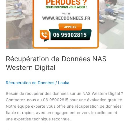
NAS
Western
Digital
Récupération de Données NAS
Western Digital
Récupération de Données
/
Louka
Besoin de récupérer des données sur un NAS Western Digital ?
Contactez-nous au 06 95902815 pour une évaluation gratuite.
Notre équipe experte vous offre une récupération de données
fiable et rapide, avec un engagement envers l’excellence et
une expertise technique reconnue.