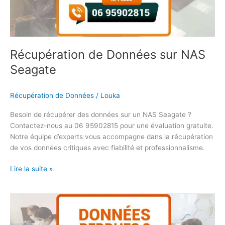
Récupération de Données sur NAS
Seagate
Récupération de Données
/
Louka
Besoin de récupérer des données sur un NAS Seagate ?
Contactez-nous au 06 95902815 pour une évaluation gratuite.
Notre équipe d’experts vous accompagne dans la récupération
de vos données critiques avec fiabilité et professionnalisme.
Lire la suite »
Récupération
de
Données