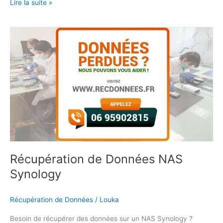
Lire la suite »
Récupération
de
Données
NAS
Synology
Récupération de Données NAS
Synology
Récupération de Données
/
Louka
Besoin de récupérer des données sur un NAS Synology ?