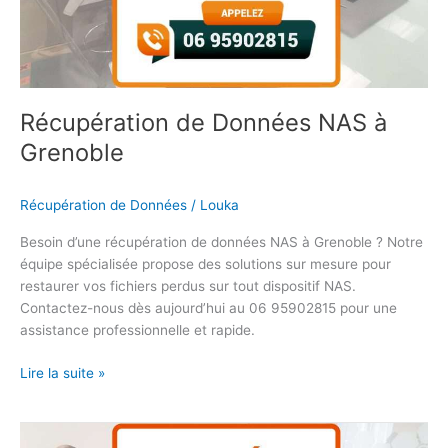
Récupération de Données NAS à
Grenoble
Récupération de Données
/
Louka
Besoin d’une récupération de données NAS à Grenoble ? Notre
équipe spécialisée propose des solutions sur mesure pour
restaurer vos fichiers perdus sur tout dispositif NAS.
Contactez-nous dès aujourd’hui au 06 95902815 pour une
assistance professionnelle et rapide.
Lire la suite »
Récupération